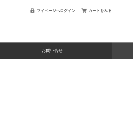
マイページへログイン
カートをみる
お問い合せ