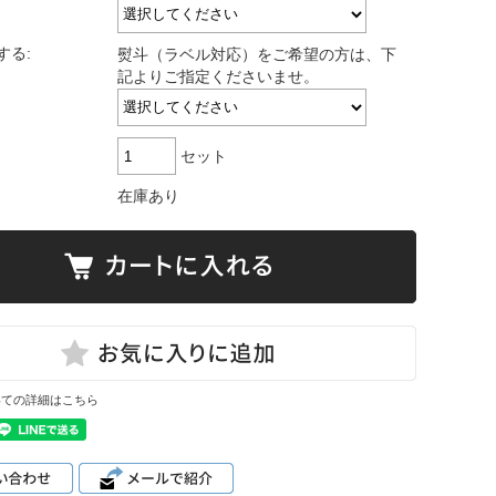
する:
熨斗（ラベル対応）をご希望の方は、下
記よりご指定くださいませ。
セット
在庫あり
いての詳細はこちら