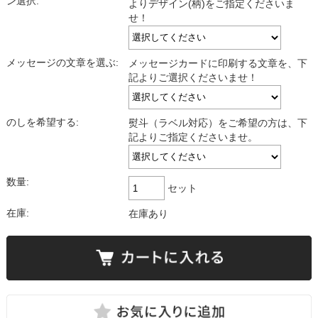
ン選択:
よりデザイン(柄)をご指定くださいま
せ！
メッセージの文章を選ぶ:
メッセージカードに印刷する文章を、下
記よりご選択くださいませ！
のしを希望する:
熨斗（ラベル対応）をご希望の方は、下
記よりご指定くださいませ。
数量:
セット
在庫:
在庫あり