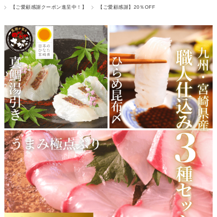
【ご愛顧感謝クーポン進呈中！】
【ご愛顧感謝】20％OFF