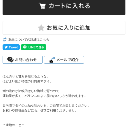
返品についての詳細はこちら
ほんのりと甘みを感じるような、
ほどよい脂が特徴の日向灘マダイ。
潮の流れが比較的激しい海域で育つので
運動量が多く、バランスのよい脂のおいしさが味わえます。
日向灘マダイの上品な味わいを、ご自宅でお楽しみください。
お祝いや贈答品などにも、ぜひご利用くださいませ。
＊産地のこと＊