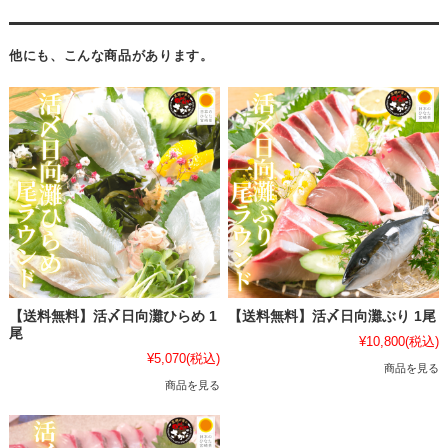
他にも、こんな商品があります。
【送料無料】活〆日向灘ひらめ 1
【送料無料】活〆日向灘ぶり 1尾
尾
¥10,800
(税込)
¥5,070
(税込)
商品を見る
商品を見る