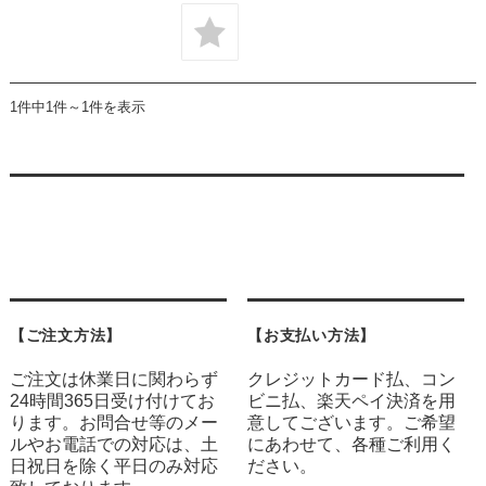
1件中1件～1件を表示
【ご注文方法】
【お支払い方法】
ご注文は休業日に関わらず
クレジットカード払、コン
24時間365日受け付けてお
ビニ払、楽天ペイ決済を用
ります。お問合せ等のメー
意してございます。ご希望
ルやお電話での対応は、土
にあわせて、各種ご利用く
日祝日を除く平日のみ対応
ださい。