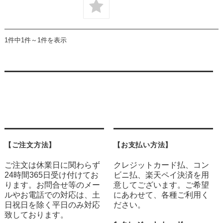
1件中1件～1件を表示
【ご注文方法】
【お支払い方法】
ご注文は休業日に関わらず
クレジットカード払、コン
24時間365日受け付けてお
ビニ払、楽天ペイ決済を用
ります。お問合せ等のメー
意してございます。ご希望
ルやお電話での対応は、土
にあわせて、各種ご利用く
日祝日を除く平日のみ対応
ださい。
致しております。