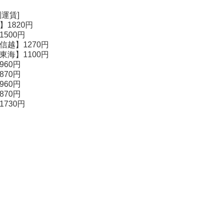
運賃]
】1820円
500円
信越】1270円
東海】1100円
960円
870円
960円
870円
730円