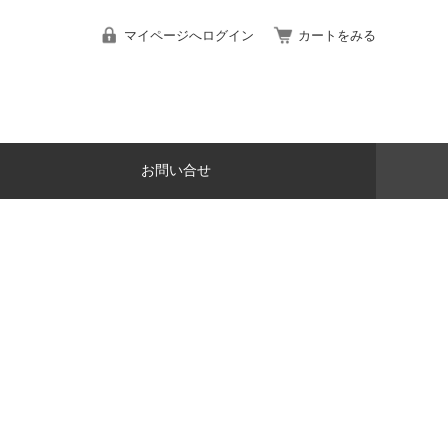
マイページへログイン
カートをみる
お問い合せ