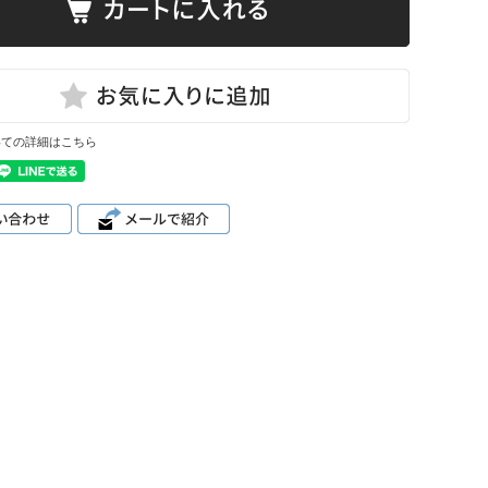
いての詳細はこちら